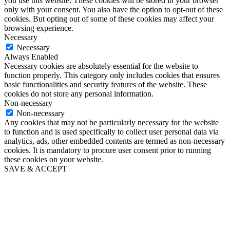
you use this website. These cookies will be stored in your browser
only with your consent. You also have the option to opt-out of these
cookies. But opting out of some of these cookies may affect your
browsing experience.
Necessary
Necessary
Always Enabled
Necessary cookies are absolutely essential for the website to
function properly. This category only includes cookies that ensures
basic functionalities and security features of the website. These
cookies do not store any personal information.
Non-necessary
Non-necessary
Any cookies that may not be particularly necessary for the website
to function and is used specifically to collect user personal data via
analytics, ads, other embedded contents are termed as non-necessary
cookies. It is mandatory to procure user consent prior to running
these cookies on your website.
SAVE & ACCEPT