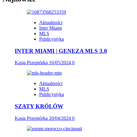
Aktualności
Inter Miami
MLS
Publicystyka
INTER MIAMI | GENEZA MLS 3.0
Kasia Przepiórka
16/05/2024
0
Aktualności
MLS
Publicystyka
SZATY KRÓLÓW
Kasia Przepiórka
20/04/2024
0