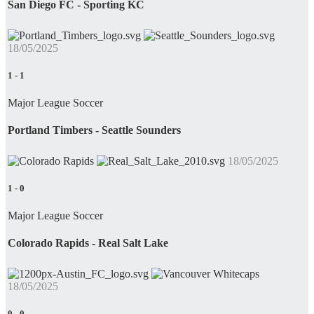
San Diego FC - Sporting KC
18/05/2025
1
-
1
Major League Soccer
Portland Timbers - Seattle Sounders
18/05/2025
1
-
0
Major League Soccer
Colorado Rapids - Real Salt Lake
18/05/2025
0
-
0