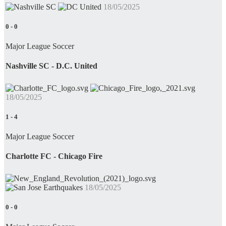
18/05/2025
0
-
0
Major League Soccer
Nashville SC - D.C. United
18/05/2025
1
-
4
Major League Soccer
Charlotte FC - Chicago Fire
18/05/2025
0
-
0