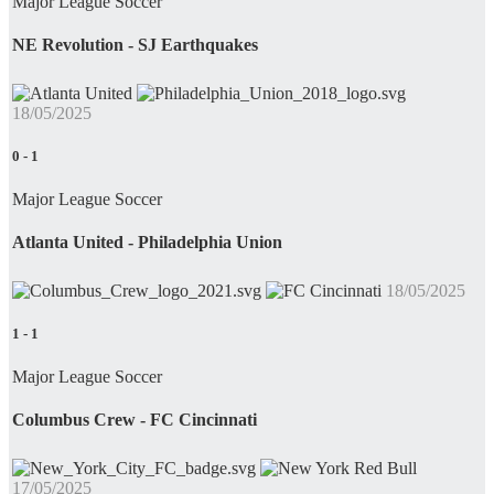
Major League Soccer
NE Revolution - SJ Earthquakes
18/05/2025
0
-
1
Major League Soccer
Atlanta United - Philadelphia Union
18/05/2025
1
-
1
Major League Soccer
Columbus Crew - FC Cincinnati
17/05/2025