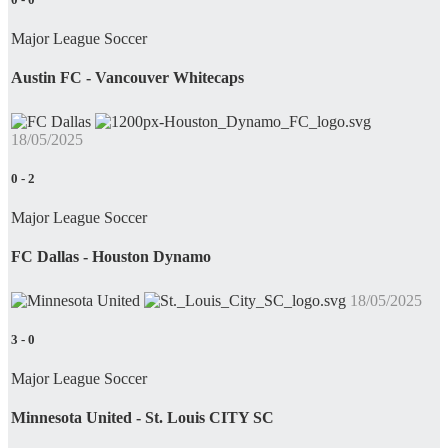
Major League Soccer
Austin FC - Vancouver Whitecaps
18/05/2025
0
-
2
Major League Soccer
FC Dallas - Houston Dynamo
18/05/2025
3
-
0
Major League Soccer
Minnesota United - St. Louis CITY SC