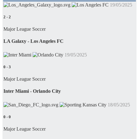
19/05/2025
2
-
2
Major League Soccer
LA Galaxy - Los Angeles FC
19/05/2025
0
-
3
Major League Soccer
Inter Miami - Orlando City
18/05/2025
0
-
0
Major League Soccer