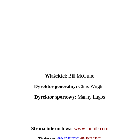
Właściciel
: Bill McGuire
Dyrektor generalny:
Chris Wright
Dyrektor sportowy:
Manny Lagos
Strona internetowa
:
www.mnufc.com