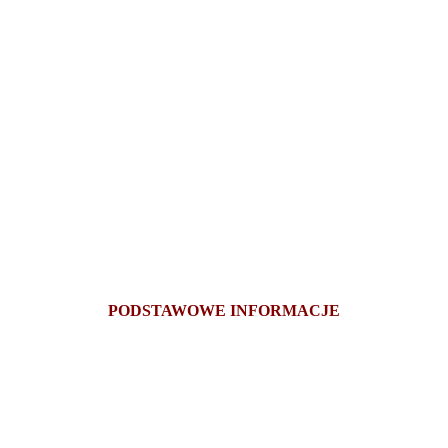
PODSTAWOWE INFORMACJE