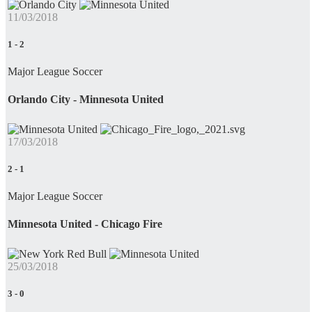
11/03/2018
1
-
2
Major League Soccer
Orlando City - Minnesota United
17/03/2018
2
-
1
Major League Soccer
Minnesota United - Chicago Fire
25/03/2018
3
-
0