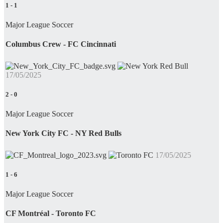
1
-
1
Major League Soccer
Columbus Crew - FC Cincinnati
17/05/2025
2
-
0
Major League Soccer
New York City FC - NY Red Bulls
17/05/2025
1
-
6
Major League Soccer
CF Montréal - Toronto FC