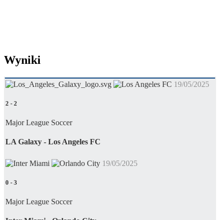
Wyniki
19/05/2025
2
-
2
Major League Soccer
LA Galaxy - Los Angeles FC
19/05/2025
0
-
3
Major League Soccer