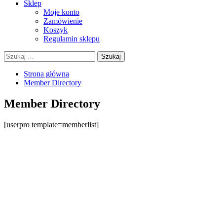
Sklep
Moje konto
Zamówienie
Koszyk
Regulamin sklepu
Szukaj:
Strona główna
Member Directory
Member Directory
[userpro template=memberlist]