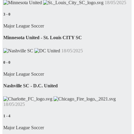
18/05/2025
3
-
0
Major League Soccer
Minnesota United - St. Louis CITY SC
18/05/2025
0
-
0
Major League Soccer
Nashville SC - D.C. United
18/05/2025
1
-
4
Major League Soccer