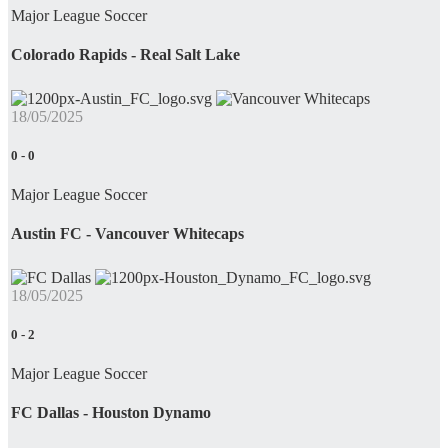
Major League Soccer
Colorado Rapids - Real Salt Lake
18/05/2025
0
-
0
Major League Soccer
Austin FC - Vancouver Whitecaps
18/05/2025
0
-
2
Major League Soccer
FC Dallas - Houston Dynamo