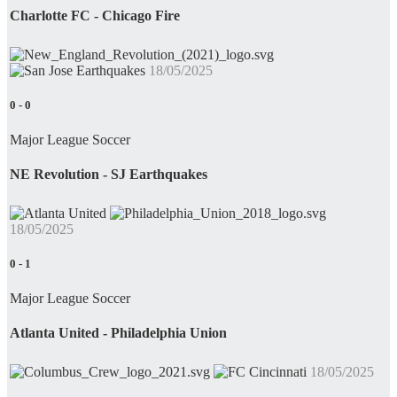
Charlotte FC - Chicago Fire
18/05/2025
0
-
0
Major League Soccer
NE Revolution - SJ Earthquakes
18/05/2025
0
-
1
Major League Soccer
Atlanta United - Philadelphia Union
18/05/2025