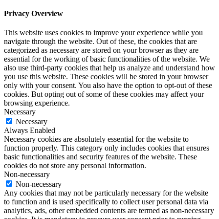
Privacy Overview
This website uses cookies to improve your experience while you
navigate through the website. Out of these, the cookies that are
categorized as necessary are stored on your browser as they are
essential for the working of basic functionalities of the website. We
also use third-party cookies that help us analyze and understand how
you use this website. These cookies will be stored in your browser
only with your consent. You also have the option to opt-out of these
cookies. But opting out of some of these cookies may affect your
browsing experience.
Necessary
Necessary
Always Enabled
Necessary cookies are absolutely essential for the website to
function properly. This category only includes cookies that ensures
basic functionalities and security features of the website. These
cookies do not store any personal information.
Non-necessary
Non-necessary
Any cookies that may not be particularly necessary for the website
to function and is used specifically to collect user personal data via
analytics, ads, other embedded contents are termed as non-necessary