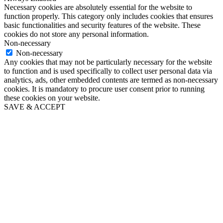
Necessary cookies are absolutely essential for the website to
function properly. This category only includes cookies that ensures
basic functionalities and security features of the website. These
cookies do not store any personal information.
Non-necessary
Non-necessary
Any cookies that may not be particularly necessary for the website
to function and is used specifically to collect user personal data via
analytics, ads, other embedded contents are termed as non-necessary
cookies. It is mandatory to procure user consent prior to running
these cookies on your website.
SAVE & ACCEPT