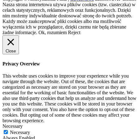
Nasza strona internetowa używa plików cookies (tzw. ciasteczka) w
celach statystycznych, reklamowych oraz funkcjonalnych. Dzięki
nim możemy indywidualnie dostosować stronę do twoich potrzeb.
Każdy może zaakceptować pliki cookies albo ma możliwość
wyłączenia ich w przeglądarce, dzięki czemu nie będą zbierane
żadne informacje.
Ok, rozumiem
Reject
Close
Privacy Overview
This website uses cookies to improve your experience while you
navigate through the website. Out of these, the cookies that are
categorized as necessary are stored on your browser as they are
essential for the working of basic functionalities of the website. We
also use third-party cookies that help us analyze and understand how
you use this website. These cookies will be stored in your browser
only with your consent. You also have the option to opt-out of these
cookies. But opting out of some of these cookies may affect your
browsing experience.
Necessary
Necessary
Always Enabled