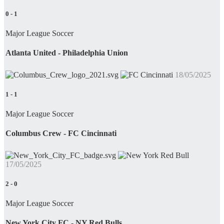
0
-
1
Major League Soccer
Atlanta United - Philadelphia Union
18/05/2025
1
-
1
Major League Soccer
Columbus Crew - FC Cincinnati
17/05/2025
2
-
0
Major League Soccer
New York City FC - NY Red Bulls