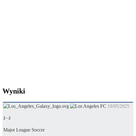
Wyniki
19/05/2025
2
-
2
Major League Soccer