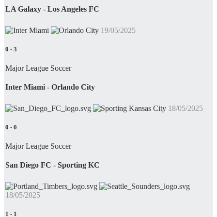
LA Galaxy - Los Angeles FC
19/05/2025
0
-
3
Major League Soccer
Inter Miami - Orlando City
18/05/2025
0
-
0
Major League Soccer
San Diego FC - Sporting KC
18/05/2025
1
-
1