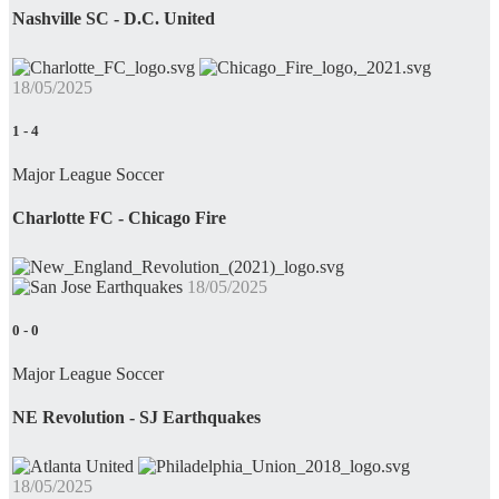
Nashville SC - D.C. United
18/05/2025
1
-
4
Major League Soccer
Charlotte FC - Chicago Fire
18/05/2025
0
-
0
Major League Soccer
NE Revolution - SJ Earthquakes
18/05/2025