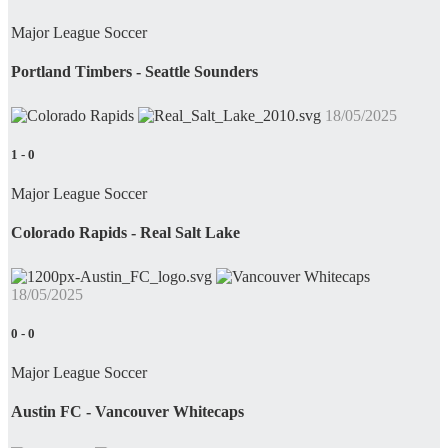
Major League Soccer
Portland Timbers - Seattle Sounders
18/05/2025
1
-
0
Major League Soccer
Colorado Rapids - Real Salt Lake
18/05/2025
0
-
0
Major League Soccer
Austin FC - Vancouver Whitecaps