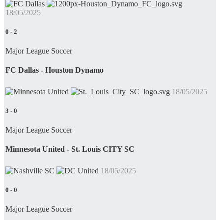
18/05/2025
0
-
2
Major League Soccer
FC Dallas - Houston Dynamo
18/05/2025
3
-
0
Major League Soccer
Minnesota United - St. Louis CITY SC
18/05/2025
0
-
0
Major League Soccer