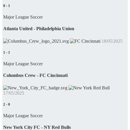
0
-
1
Major League Soccer
Atlanta United - Philadelphia Union
18/05/2025
1
-
1
Major League Soccer
Columbus Crew - FC Cincinnati
17/05/2025
2
-
0
Major League Soccer
New York City FC - NY Red Bulls