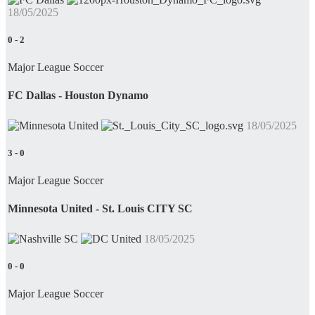
18/05/2025
0
-
2
Major League Soccer
FC Dallas - Houston Dynamo
18/05/2025
3
-
0
Major League Soccer
Minnesota United - St. Louis CITY SC
18/05/2025
0
-
0
Major League Soccer