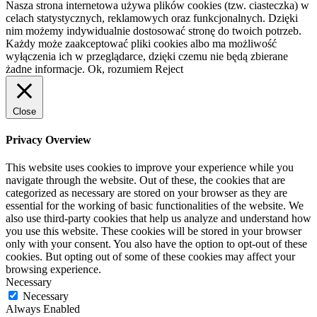
Nasza strona internetowa używa plików cookies (tzw. ciasteczka) w
celach statystycznych, reklamowych oraz funkcjonalnych. Dzięki
nim możemy indywidualnie dostosować stronę do twoich potrzeb.
Każdy może zaakceptować pliki cookies albo ma możliwość
wyłączenia ich w przeglądarce, dzięki czemu nie będą zbierane
żadne informacje.
Ok, rozumiem
Reject
Close
Privacy Overview
This website uses cookies to improve your experience while you
navigate through the website. Out of these, the cookies that are
categorized as necessary are stored on your browser as they are
essential for the working of basic functionalities of the website. We
also use third-party cookies that help us analyze and understand how
you use this website. These cookies will be stored in your browser
only with your consent. You also have the option to opt-out of these
cookies. But opting out of some of these cookies may affect your
browsing experience.
Necessary
Necessary
Always Enabled