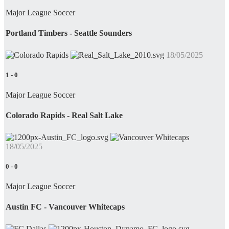
Major League Soccer
Portland Timbers - Seattle Sounders
18/05/2025
1
-
0
Major League Soccer
Colorado Rapids - Real Salt Lake
18/05/2025
0
-
0
Major League Soccer
Austin FC - Vancouver Whitecaps