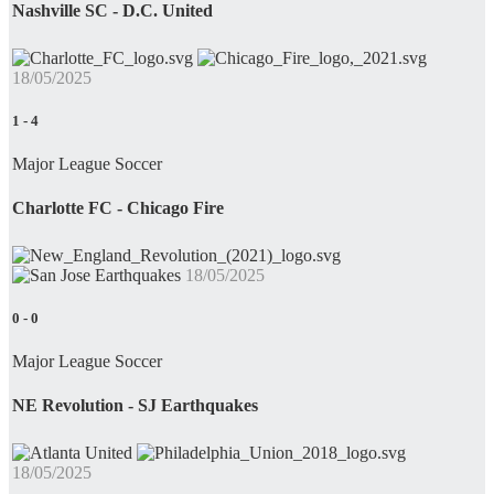
Nashville SC - D.C. United
18/05/2025
1
-
4
Major League Soccer
Charlotte FC - Chicago Fire
18/05/2025
0
-
0
Major League Soccer
NE Revolution - SJ Earthquakes
18/05/2025