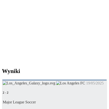
Wyniki
19/05/2025
2
-
2
Major League Soccer