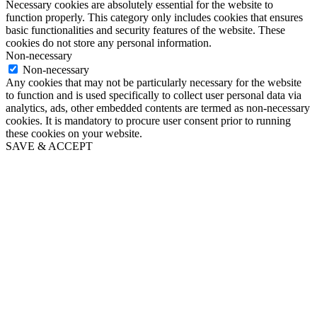
Necessary cookies are absolutely essential for the website to
function properly. This category only includes cookies that ensures
basic functionalities and security features of the website. These
cookies do not store any personal information.
Non-necessary
Non-necessary
Any cookies that may not be particularly necessary for the website
to function and is used specifically to collect user personal data via
analytics, ads, other embedded contents are termed as non-necessary
cookies. It is mandatory to procure user consent prior to running
these cookies on your website.
SAVE & ACCEPT