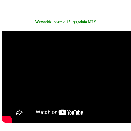
Wszystkie bramki 15. tygodnia MLS