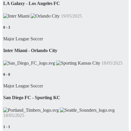
LA Galaxy - Los Angeles FC
19/05/2025
0
-
3
Major League Soccer
Inter Miami - Orlando City
18/05/2025
0
-
0
Major League Soccer
San Diego FC - Sporting KC
18/05/2025
1
-
1