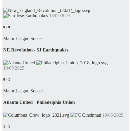
18/05/2025
0
-
0
Major League Soccer
NE Revolution - SJ Earthquakes
18/05/2025
0
-
1
Major League Soccer
Atlanta United - Philadelphia Union
18/05/2025
1
-
1