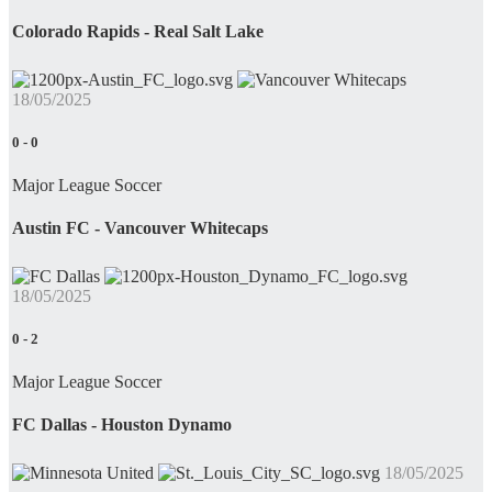
Colorado Rapids - Real Salt Lake
18/05/2025
0
-
0
Major League Soccer
Austin FC - Vancouver Whitecaps
18/05/2025
0
-
2
Major League Soccer
FC Dallas - Houston Dynamo
18/05/2025