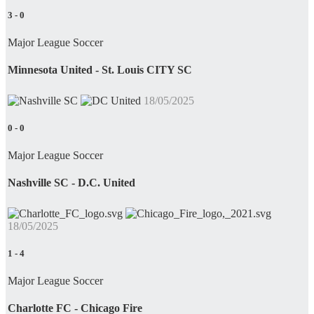
3
-
0
Major League Soccer
Minnesota United - St. Louis CITY SC
18/05/2025
0
-
0
Major League Soccer
Nashville SC - D.C. United
18/05/2025
1
-
4
Major League Soccer
Charlotte FC - Chicago Fire