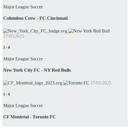
Major League Soccer
Columbus Crew - FC Cincinnati
17/05/2025
2
-
0
Major League Soccer
New York City FC - NY Red Bulls
17/05/2025
1
-
6
Major League Soccer
CF Montréal - Toronto FC