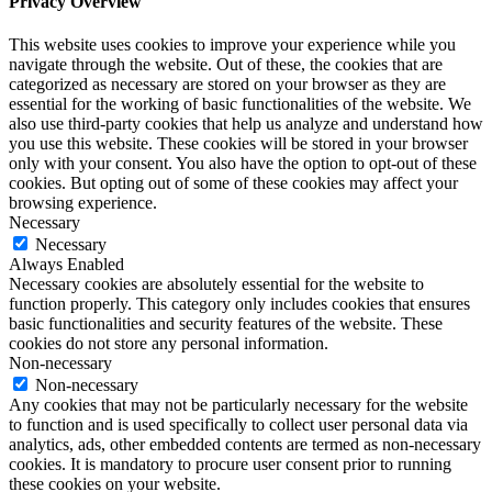
Privacy Overview
This website uses cookies to improve your experience while you
navigate through the website. Out of these, the cookies that are
categorized as necessary are stored on your browser as they are
essential for the working of basic functionalities of the website. We
also use third-party cookies that help us analyze and understand how
you use this website. These cookies will be stored in your browser
only with your consent. You also have the option to opt-out of these
cookies. But opting out of some of these cookies may affect your
browsing experience.
Necessary
Necessary
Always Enabled
Necessary cookies are absolutely essential for the website to
function properly. This category only includes cookies that ensures
basic functionalities and security features of the website. These
cookies do not store any personal information.
Non-necessary
Non-necessary
Any cookies that may not be particularly necessary for the website
to function and is used specifically to collect user personal data via
analytics, ads, other embedded contents are termed as non-necessary
cookies. It is mandatory to procure user consent prior to running
these cookies on your website.