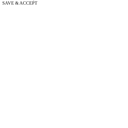
SAVE & ACCEPT