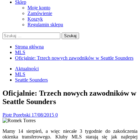
Sklep
Moje konto
Zamówienie
Koszyk
Regulamin sklepu
Szukaj:
Strona główna
MLS
Oficjalnie: Trzech nowych zawodników w Seattle Sounders
Aktualności
MLS
Seattle Sounders
Oficjalnie: Trzech nowych zawodników w
Seattle Sounders
Piotr Porębski
17/08/2015
0
Mamy 14 sierpień, a więc niecałe 3 tygodnie do zakończenia
okienka transferowego. Kluby MLS starają się jak najlepiej