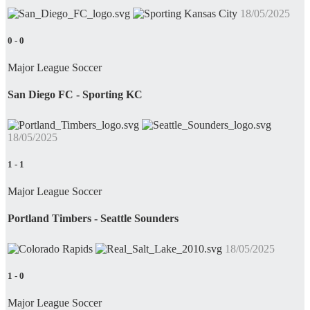
18/05/2025
0
-
0
Major League Soccer
San Diego FC - Sporting KC
18/05/2025
1
-
1
Major League Soccer
Portland Timbers - Seattle Sounders
18/05/2025
1
-
0
Major League Soccer