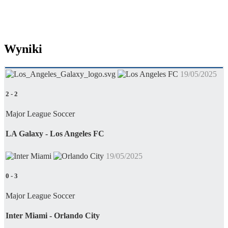
Wyniki
19/05/2025
2
-
2
Major League Soccer
LA Galaxy - Los Angeles FC
19/05/2025
0
-
3
Major League Soccer
Inter Miami - Orlando City