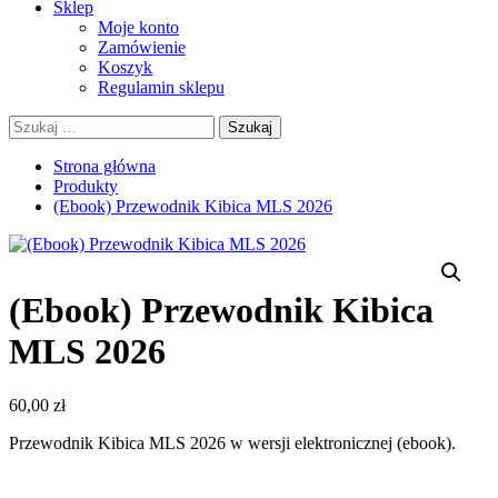
Sklep
Moje konto
Zamówienie
Koszyk
Regulamin sklepu
Szukaj:
Strona główna
Produkty
(Ebook) Przewodnik Kibica MLS 2026
(Ebook) Przewodnik Kibica
MLS 2026
60,00
zł
Przewodnik Kibica MLS 2026 w wersji elektronicznej (ebook).