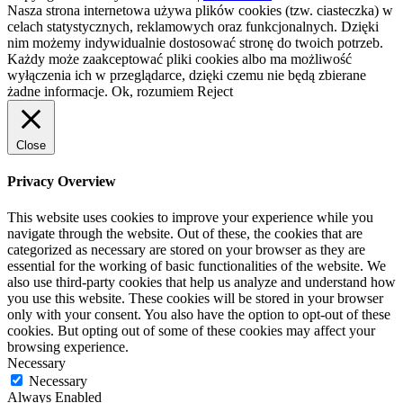
Nasza strona internetowa używa plików cookies (tzw. ciasteczka) w
celach statystycznych, reklamowych oraz funkcjonalnych. Dzięki
nim możemy indywidualnie dostosować stronę do twoich potrzeb.
Każdy może zaakceptować pliki cookies albo ma możliwość
wyłączenia ich w przeglądarce, dzięki czemu nie będą zbierane
żadne informacje.
Ok, rozumiem
Reject
Close
Privacy Overview
This website uses cookies to improve your experience while you
navigate through the website. Out of these, the cookies that are
categorized as necessary are stored on your browser as they are
essential for the working of basic functionalities of the website. We
also use third-party cookies that help us analyze and understand how
you use this website. These cookies will be stored in your browser
only with your consent. You also have the option to opt-out of these
cookies. But opting out of some of these cookies may affect your
browsing experience.
Necessary
Necessary
Always Enabled