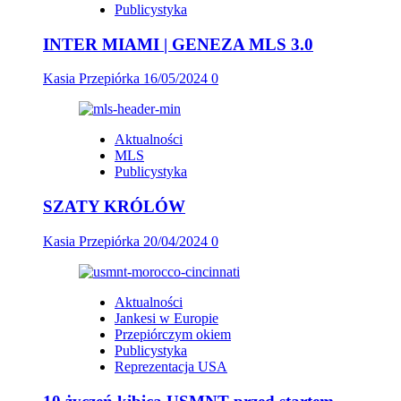
Publicystyka
INTER MIAMI | GENEZA MLS 3.0
Kasia Przepiórka
16/05/2024
0
Aktualności
MLS
Publicystyka
SZATY KRÓLÓW
Kasia Przepiórka
20/04/2024
0
Aktualności
Jankesi w Europie
Przepiórczym okiem
Publicystyka
Reprezentacja USA