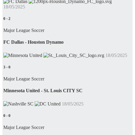
18/05/2025
0
-
2
Major League Soccer
FC Dallas - Houston Dynamo
18/05/2025
3
-
0
Major League Soccer
Minnesota United - St. Louis CITY SC
18/05/2025
0
-
0
Major League Soccer