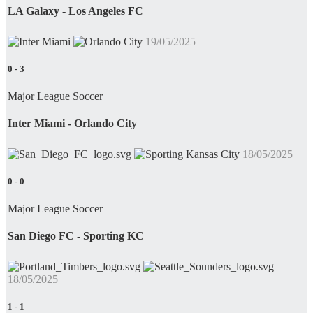
LA Galaxy - Los Angeles FC
19/05/2025
0
-
3
Major League Soccer
Inter Miami - Orlando City
18/05/2025
0
-
0
Major League Soccer
San Diego FC - Sporting KC
18/05/2025
1
-
1