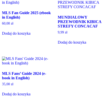
MLS Fan Guide 2025 (ebook
in English)
MUNDIALOWY
PRZEWODNIK KIBICA
60,00
zł
STREFY CONCACAF
9,99
zł
Dodaj do koszyka
Dodaj do koszyka
MLS Fans’ Guide 2024 (e-
book in English)
35,00
zł
Dodaj do koszyka