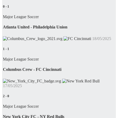
0
-
1
Major League Soccer
Atlanta United - Philadelphia Union
18/05/2025
1
-
1
Major League Soccer
Columbus Crew - FC Cincinnati
17/05/2025
2
-
0
Major League Soccer
New York City FC - NY Red Bulls