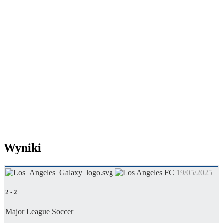
Wyniki
19/05/2025
2
-
2
Major League Soccer