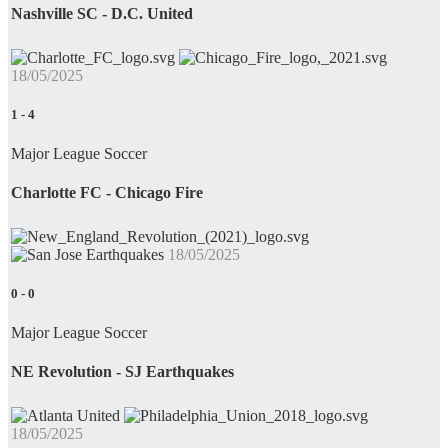
Nashville SC - D.C. United
18/05/2025
1
-
4
Major League Soccer
Charlotte FC - Chicago Fire
18/05/2025
0
-
0
Major League Soccer
NE Revolution - SJ Earthquakes
18/05/2025