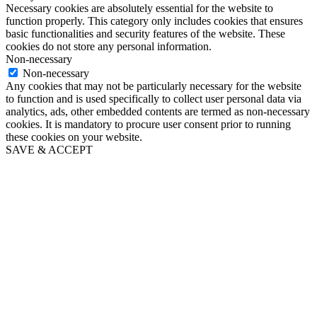
Necessary cookies are absolutely essential for the website to
function properly. This category only includes cookies that ensures
basic functionalities and security features of the website. These
cookies do not store any personal information.
Non-necessary
Non-necessary
Any cookies that may not be particularly necessary for the website
to function and is used specifically to collect user personal data via
analytics, ads, other embedded contents are termed as non-necessary
cookies. It is mandatory to procure user consent prior to running
these cookies on your website.
SAVE & ACCEPT