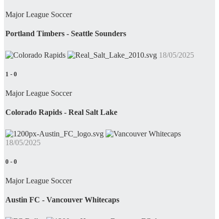
Major League Soccer
Portland Timbers - Seattle Sounders
18/05/2025
1
-
0
Major League Soccer
Colorado Rapids - Real Salt Lake
18/05/2025
0
-
0
Major League Soccer
Austin FC - Vancouver Whitecaps