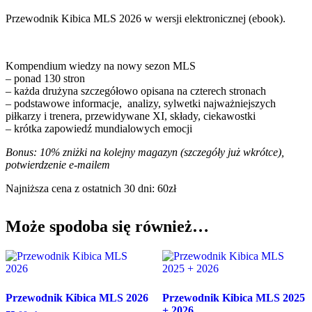
Przewodnik Kibica MLS 2026 w wersji elektronicznej (ebook).
Kompendium wiedzy na nowy sezon MLS
– ponad 130 stron
– każda drużyna szczegółowo opisana na czterech stronach
– podstawowe informacje, analizy, sylwetki najważniejszych
piłkarzy i trenera, przewidywane XI, składy, ciekawostki
– krótka zapowiedź mundialowych emocji
Bonus: 10% zniżki na kolejny magazyn (szczegóły już wkrótce),
potwierdzenie e-mailem
Najniższa cena z ostatnich 30 dni: 60zł
Może spodoba się również…
Przewodnik Kibica MLS 2026
Przewodnik Kibica MLS 2025
+ 2026