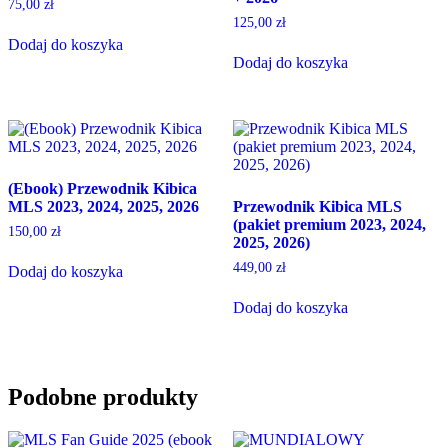
75,00
zł
125,00
zł
Dodaj do koszyka
Dodaj do koszyka
(Ebook) Przewodnik Kibica
MLS 2023, 2024, 2025, 2026
Przewodnik Kibica MLS
(pakiet premium 2023, 2024,
150,00
zł
2025, 2026)
449,00
zł
Dodaj do koszyka
Dodaj do koszyka
Podobne produkty