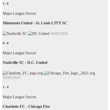
3
-
0
Major League Soccer
Minnesota United - St. Louis CITY SC
18/05/2025
0
-
0
Major League Soccer
Nashville SC - D.C. United
18/05/2025
1
-
4
Major League Soccer
Charlotte FC - Chicago Fire