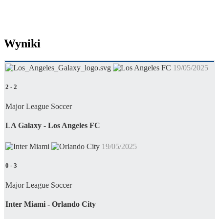
Wyniki
19/05/2025
2
-
2
Major League Soccer
LA Galaxy - Los Angeles FC
19/05/2025
0
-
3
Major League Soccer
Inter Miami - Orlando City