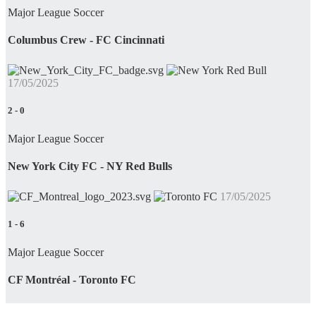
Major League Soccer
Columbus Crew - FC Cincinnati
17/05/2025
2
-
0
Major League Soccer
New York City FC - NY Red Bulls
17/05/2025
1
-
6
Major League Soccer
CF Montréal - Toronto FC