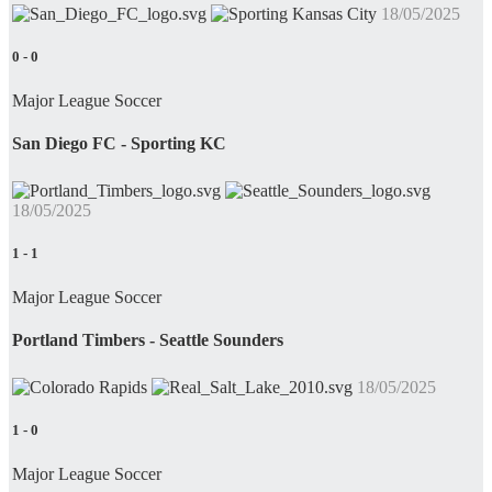
18/05/2025
0
-
0
Major League Soccer
San Diego FC - Sporting KC
18/05/2025
1
-
1
Major League Soccer
Portland Timbers - Seattle Sounders
18/05/2025
1
-
0
Major League Soccer