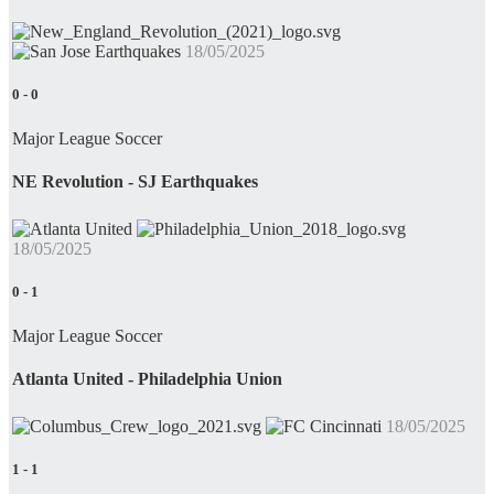
18/05/2025
0
-
0
Major League Soccer
NE Revolution - SJ Earthquakes
18/05/2025
0
-
1
Major League Soccer
Atlanta United - Philadelphia Union
18/05/2025
1
-
1