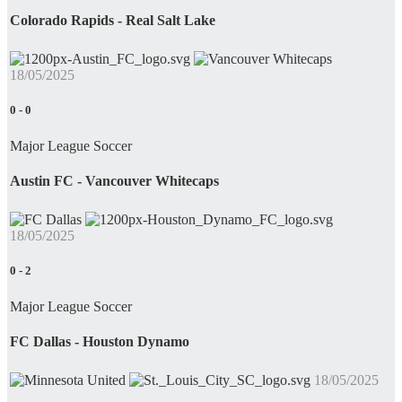
Colorado Rapids - Real Salt Lake
18/05/2025
0
-
0
Major League Soccer
Austin FC - Vancouver Whitecaps
18/05/2025
0
-
2
Major League Soccer
FC Dallas - Houston Dynamo
18/05/2025