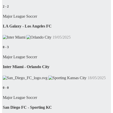
2
-
2
Major League Soccer
LA Galaxy - Los Angeles FC
19/05/2025
0
-
3
Major League Soccer
Inter Miami - Orlando City
18/05/2025
0
-
0
Major League Soccer
San Diego FC - Sporting KC