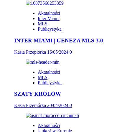
Aktualności
Inter Miami
MLS
Publicystyka
INTER MIAMI | GENEZA MLS 3.0
Kasia Przepiórka
16/05/2024
0
Aktualności
MLS
Publicystyka
SZATY KRÓLÓW
Kasia Przepiórka
20/04/2024
0
Aktualności
Jankesi w Europie