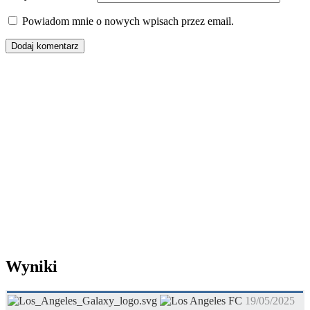
Powiadom mnie o nowych wpisach przez email.
Wyniki
19/05/2025