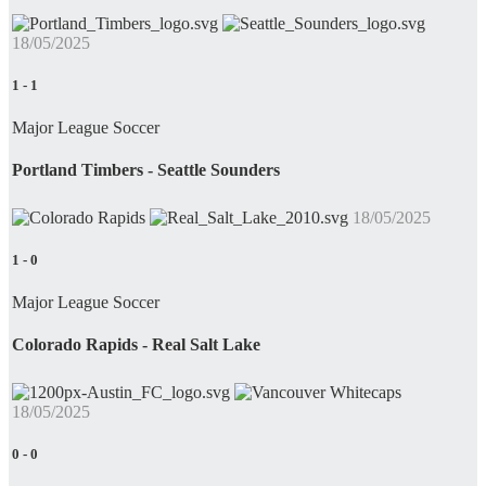
18/05/2025
1
-
1
Major League Soccer
Portland Timbers - Seattle Sounders
18/05/2025
1
-
0
Major League Soccer
Colorado Rapids - Real Salt Lake
18/05/2025
0
-
0