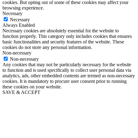
cookies. But opting out of some of these cookies may affect your
browsing experience.
Necessary
Necessary
Always Enabled
Necessary cookies are absolutely essential for the website to
function properly. This category only includes cookies that ensures
basic functionalities and security features of the website. These
cookies do not store any personal information.
Non-necessary
Non-necessary
Any cookies that may not be particularly necessary for the website
to function and is used specifically to collect user personal data via
analytics, ads, other embedded contents are termed as non-necessary
cookies. It is mandatory to procure user consent prior to running
these cookies on your website.
SAVE & ACCEPT