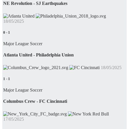
NE Revolution - SJ Earthquakes
18/05/2025
0
-
1
Major League Soccer
Atlanta United - Philadelphia Union
18/05/2025
1
-
1
Major League Soccer
Columbus Crew - FC Cincinnati
17/05/2025