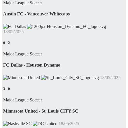
Major League Soccer
Austin FC - Vancouver Whitecaps
18/05/2025
0
-
2
Major League Soccer
FC Dallas - Houston Dynamo
18/05/2025
3
-
0
Major League Soccer
Minnesota United - St. Louis CITY SC
18/05/2025