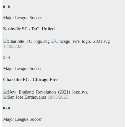
0
-
0
Major League Soccer
Nashville SC - D.C. United
18/05/2025
1
-
4
Major League Soccer
Charlotte FC - Chicago Fire
18/05/2025
0
-
0
Major League Soccer