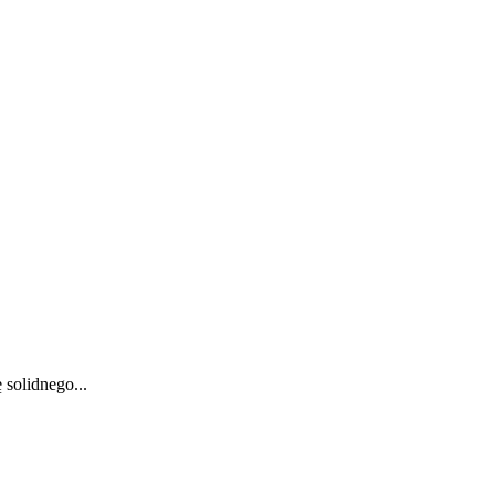
solidnego...