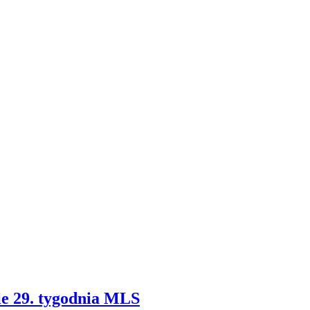
e 29. tygodnia MLS