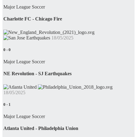
Major League Soccer
Charlotte FC - Chicago Fire
18/05/2025
0
-
0
Major League Soccer
NE Revolution - SJ Earthquakes
18/05/2025
0
-
1
Major League Soccer
Atlanta United - Philadelphia Union