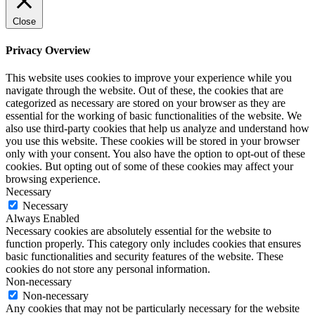
Close
Privacy Overview
This website uses cookies to improve your experience while you
navigate through the website. Out of these, the cookies that are
categorized as necessary are stored on your browser as they are
essential for the working of basic functionalities of the website. We
also use third-party cookies that help us analyze and understand how
you use this website. These cookies will be stored in your browser
only with your consent. You also have the option to opt-out of these
cookies. But opting out of some of these cookies may affect your
browsing experience.
Necessary
Necessary
Always Enabled
Necessary cookies are absolutely essential for the website to
function properly. This category only includes cookies that ensures
basic functionalities and security features of the website. These
cookies do not store any personal information.
Non-necessary
Non-necessary
Any cookies that may not be particularly necessary for the website