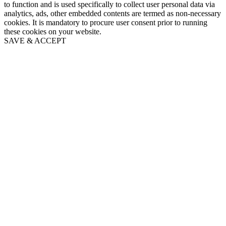
to function and is used specifically to collect user personal data via
analytics, ads, other embedded contents are termed as non-necessary
cookies. It is mandatory to procure user consent prior to running
these cookies on your website.
SAVE & ACCEPT