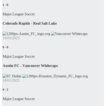
1
-
0
Major League Soccer
Colorado Rapids - Real Salt Lake
18/05/2025
0
-
0
Major League Soccer
Austin FC - Vancouver Whitecaps
18/05/2025
0
-
2
Major League Soccer