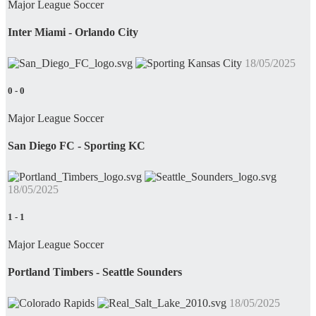
Major League Soccer
Inter Miami - Orlando City
18/05/2025
0
-
0
Major League Soccer
San Diego FC - Sporting KC
18/05/2025
1
-
1
Major League Soccer
Portland Timbers - Seattle Sounders
18/05/2025