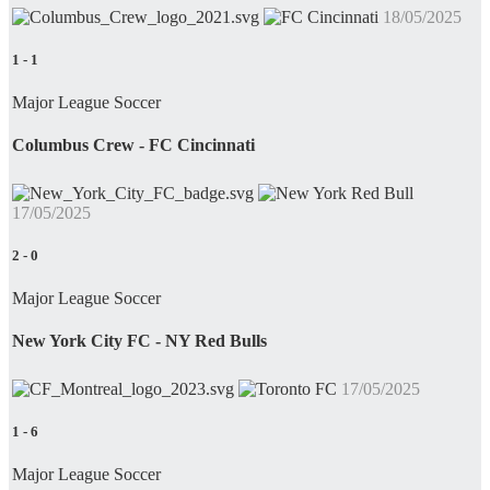
18/05/2025
1
-
1
Major League Soccer
Columbus Crew - FC Cincinnati
17/05/2025
2
-
0
Major League Soccer
New York City FC - NY Red Bulls
17/05/2025
1
-
6
Major League Soccer