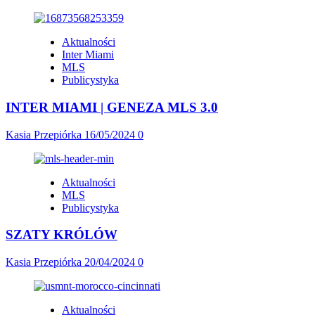
Aktualności
Inter Miami
MLS
Publicystyka
INTER MIAMI | GENEZA MLS 3.0
Kasia Przepiórka
16/05/2024
0
Aktualności
MLS
Publicystyka
SZATY KRÓLÓW
Kasia Przepiórka
20/04/2024
0
Aktualności