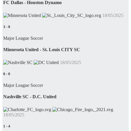
FC Dallas - Houston Dynamo
18/05/2025
3
-
0
Major League Soccer
Minnesota United - St. Louis CITY SC
18/05/2025
0
-
0
Major League Soccer
Nashville SC - D.C. United
18/05/2025
1
-
4