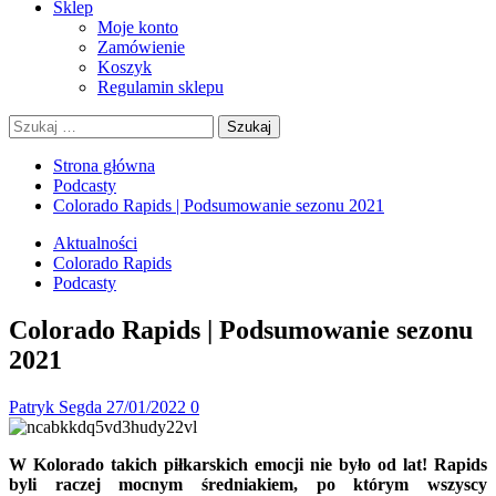
Sklep
Moje konto
Zamówienie
Koszyk
Regulamin sklepu
Szukaj:
Strona główna
Podcasty
Colorado Rapids | Podsumowanie sezonu 2021
Aktualności
Colorado Rapids
Podcasty
Colorado Rapids | Podsumowanie sezonu
2021
Patryk Segda
27/01/2022
0
W Kolorado takich piłkarskich emocji nie było od lat! Rapids
byli raczej mocnym średniakiem, po którym wszyscy