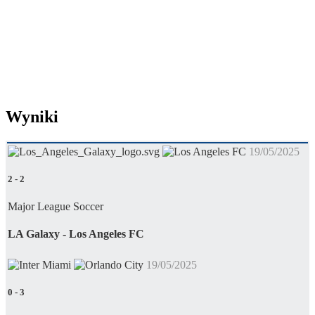
Wyniki
19/05/2025
2
-
2
Major League Soccer
LA Galaxy - Los Angeles FC
19/05/2025
0
-
3