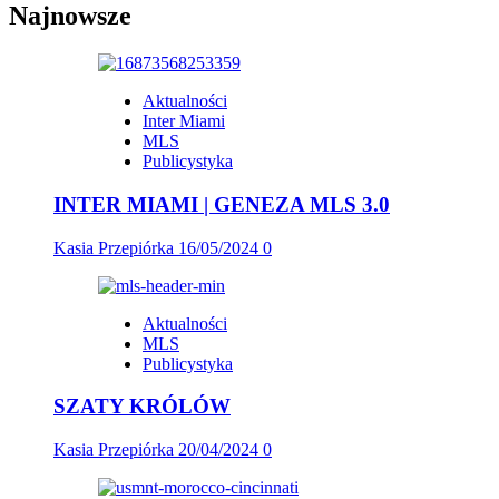
Najnowsze
Aktualności
Inter Miami
MLS
Publicystyka
INTER MIAMI | GENEZA MLS 3.0
Kasia Przepiórka
16/05/2024
0
Aktualności
MLS
Publicystyka
SZATY KRÓLÓW
Kasia Przepiórka
20/04/2024
0