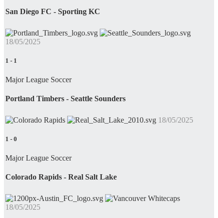
San Diego FC - Sporting KC
18/05/2025
1
-
1
Major League Soccer
Portland Timbers - Seattle Sounders
18/05/2025
1
-
0
Major League Soccer
Colorado Rapids - Real Salt Lake
18/05/2025