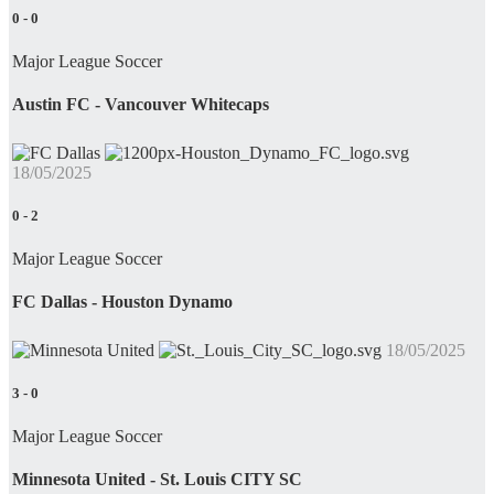
0
-
0
Major League Soccer
Austin FC - Vancouver Whitecaps
18/05/2025
0
-
2
Major League Soccer
FC Dallas - Houston Dynamo
18/05/2025
3
-
0
Major League Soccer
Minnesota United - St. Louis CITY SC