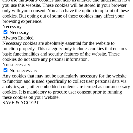
you use this website. These cookies will be stored in your browser
only with your consent. You also have the option to opt-out of these
cookies. But opting out of some of these cookies may affect your
browsing experience.
Necessary
Necessary
Always Enabled
Necessary cookies are absolutely essential for the website to
function properly. This category only includes cookies that ensures
basic functionalities and security features of the website. These
cookies do not store any personal information.
Non-necessary
Non-necessary
Any cookies that may not be particularly necessary for the website
to function and is used specifically to collect user personal data via
analytics, ads, other embedded contents are termed as non-necessary
cookies. It is mandatory to procure user consent prior to running
these cookies on your website.
SAVE & ACCEPT