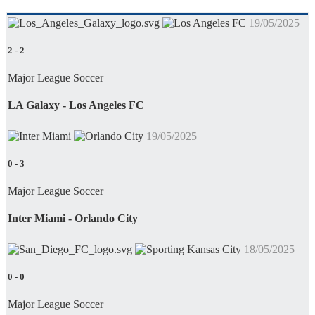
19/05/2025
2
-
2
Major League Soccer
LA Galaxy - Los Angeles FC
19/05/2025
0
-
3
Major League Soccer
Inter Miami - Orlando City
18/05/2025
0
-
0
Major League Soccer