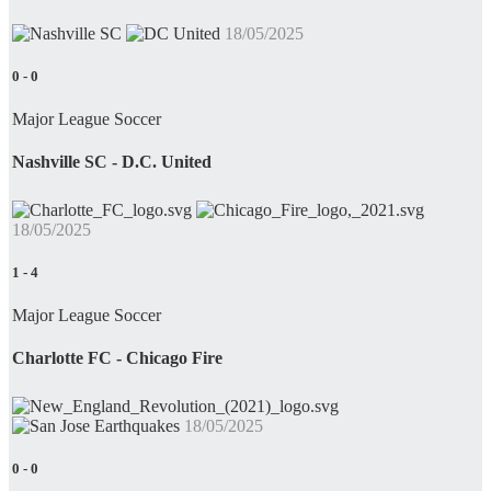
18/05/2025
0
-
0
Major League Soccer
Nashville SC - D.C. United
18/05/2025
1
-
4
Major League Soccer
Charlotte FC - Chicago Fire
18/05/2025
0
-
0