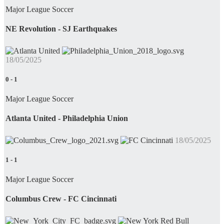
Major League Soccer
NE Revolution - SJ Earthquakes
18/05/2025
0
-
1
Major League Soccer
Atlanta United - Philadelphia Union
18/05/2025
1
-
1
Major League Soccer
Columbus Crew - FC Cincinnati