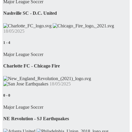
Major League Soccer
Nashville SC - D.C. United
18/05/2025
1
-
4
Major League Soccer
Charlotte FC - Chicago Fire
18/05/2025
0
-
0
Major League Soccer
NE Revolution - SJ Earthquakes