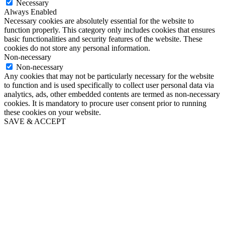
Necessary
Always Enabled
Necessary cookies are absolutely essential for the website to
function properly. This category only includes cookies that ensures
basic functionalities and security features of the website. These
cookies do not store any personal information.
Non-necessary
Non-necessary
Any cookies that may not be particularly necessary for the website
to function and is used specifically to collect user personal data via
analytics, ads, other embedded contents are termed as non-necessary
cookies. It is mandatory to procure user consent prior to running
these cookies on your website.
SAVE & ACCEPT