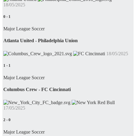
18/05/2025
0
-
1
Major League Soccer
Atlanta United - Philadelphia Union
18/05/2025
1
-
1
Major League Soccer
Columbus Crew - FC Cincinnati
17/05/2025
2
-
0
Major League Soccer