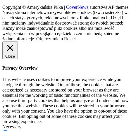
Copyright © Amerykańska Piłka
|
CoverNews
autorstwa AF themes
Nasza strona internetowa używa plików cookies (tzw. ciasteczka) w
celach statystycznych, reklamowych oraz funkcjonalnych. Dzięki
nim możemy indywidualnie dostosować stronę do twoich potrzeb.
Każdy może zaakceptować pliki cookies albo ma możliwość
wyłączenia ich w przeglądarce, dzięki czemu nie będą zbierane
żadne informacje.
Ok, rozumiem
Reject
Close
Privacy Overview
This website uses cookies to improve your experience while you
navigate through the website. Out of these, the cookies that are
categorized as necessary are stored on your browser as they are
essential for the working of basic functionalities of the website. We
also use third-party cookies that help us analyze and understand how
you use this website. These cookies will be stored in your browser
only with your consent. You also have the option to opt-out of these
cookies. But opting out of some of these cookies may affect your
browsing experience.
Necessary