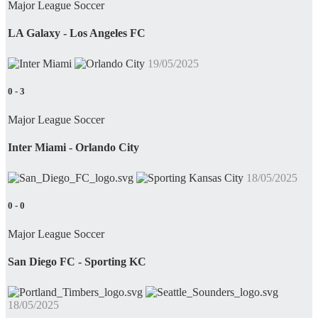
Major League Soccer
LA Galaxy - Los Angeles FC
19/05/2025
0
-
3
Major League Soccer
Inter Miami - Orlando City
18/05/2025
0
-
0
Major League Soccer
San Diego FC - Sporting KC
18/05/2025