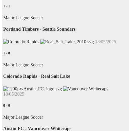
1
-
1
Major League Soccer
Portland Timbers - Seattle Sounders
18/05/2025
1
-
0
Major League Soccer
Colorado Rapids - Real Salt Lake
18/05/2025
0
-
0
Major League Soccer
Austin FC - Vancouver Whitecaps