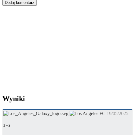
Wyniki
19/05/2025
2
-
2