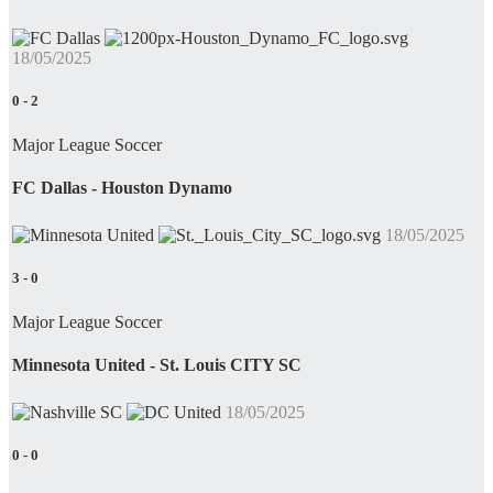
18/05/2025
0
-
2
Major League Soccer
FC Dallas - Houston Dynamo
18/05/2025
3
-
0
Major League Soccer
Minnesota United - St. Louis CITY SC
18/05/2025
0
-
0