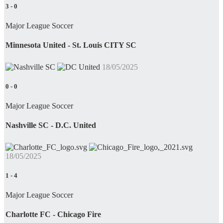
3
-
0
Major League Soccer
Minnesota United - St. Louis CITY SC
18/05/2025
0
-
0
Major League Soccer
Nashville SC - D.C. United
18/05/2025
1
-
4
Major League Soccer
Charlotte FC - Chicago Fire