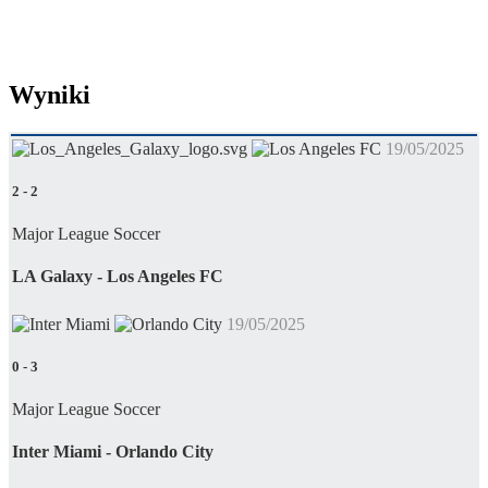
Wyniki
19/05/2025
2
-
2
Major League Soccer
LA Galaxy - Los Angeles FC
19/05/2025
0
-
3
Major League Soccer
Inter Miami - Orlando City