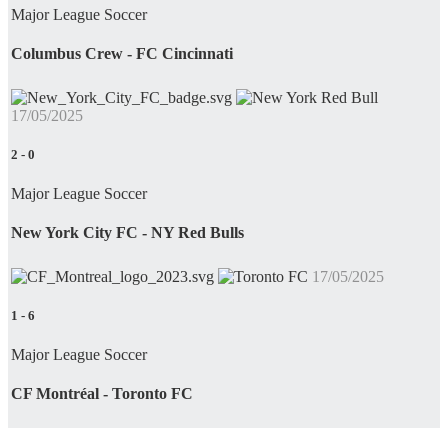
Major League Soccer
Columbus Crew - FC Cincinnati
17/05/2025
2
-
0
Major League Soccer
New York City FC - NY Red Bulls
17/05/2025
1
-
6
Major League Soccer
CF Montréal - Toronto FC