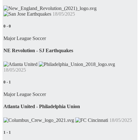
18/05/2025
0
-
0
Major League Soccer
NE Revolution - SJ Earthquakes
18/05/2025
0
-
1
Major League Soccer
Atlanta United - Philadelphia Union
18/05/2025
1
-
1