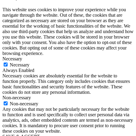
This website uses cookies to improve your experience while you
navigate through the website. Out of these, the cookies that are
categorized as necessary are stored on your browser as they are
essential for the working of basic functionalities of the website. We
also use third-party cookies that help us analyze and understand how
you use this website. These cookies will be stored in your browser
only with your consent. You also have the option to opt-out of these
cookies. But opting out of some of these cookies may affect your
browsing experience.
Necessary
Necessary
Always Enabled
Necessary cookies are absolutely essential for the website to
function properly. This category only includes cookies that ensures
basic functionalities and security features of the website. These
cookies do not store any personal information.
Non-necessary
Non-necessary
Any cookies that may not be particularly necessary for the website
to function and is used specifically to collect user personal data via
analytics, ads, other embedded contents are termed as non-necessary
cookies. It is mandatory to procure user consent prior to running
these cookies on your website.