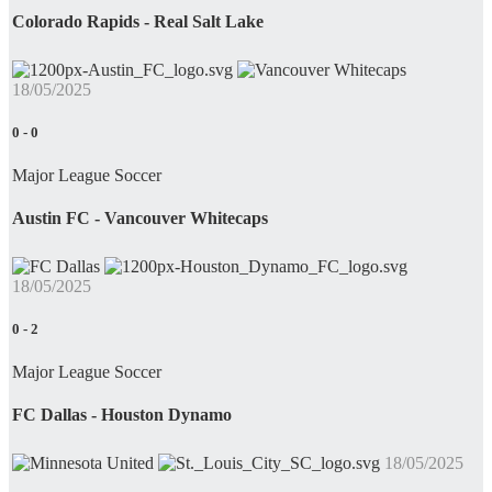
Colorado Rapids - Real Salt Lake
18/05/2025
0
-
0
Major League Soccer
Austin FC - Vancouver Whitecaps
18/05/2025
0
-
2
Major League Soccer
FC Dallas - Houston Dynamo
18/05/2025