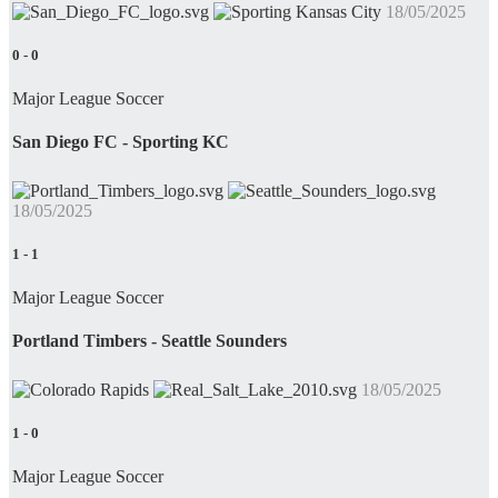
18/05/2025
0
-
0
Major League Soccer
San Diego FC - Sporting KC
18/05/2025
1
-
1
Major League Soccer
Portland Timbers - Seattle Sounders
18/05/2025
1
-
0
Major League Soccer