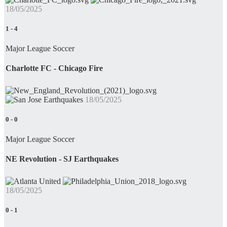
18/05/2025
1
-
4
Major League Soccer
Charlotte FC - Chicago Fire
18/05/2025
0
-
0
Major League Soccer
NE Revolution - SJ Earthquakes
18/05/2025
0
-
1