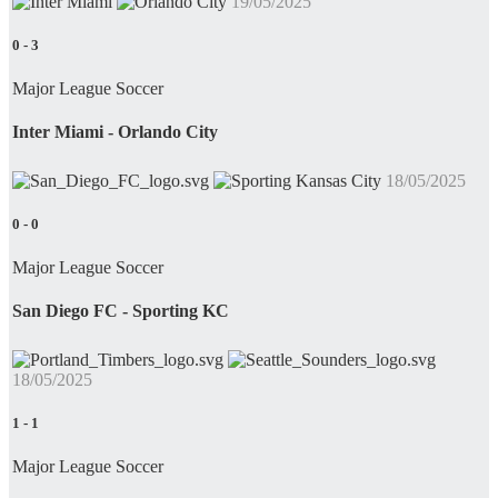
19/05/2025
0
-
3
Major League Soccer
Inter Miami - Orlando City
18/05/2025
0
-
0
Major League Soccer
San Diego FC - Sporting KC
18/05/2025
1
-
1
Major League Soccer