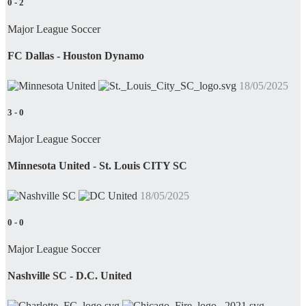
0
-
2
Major League Soccer
FC Dallas - Houston Dynamo
18/05/2025
3
-
0
Major League Soccer
Minnesota United - St. Louis CITY SC
18/05/2025
0
-
0
Major League Soccer
Nashville SC - D.C. United