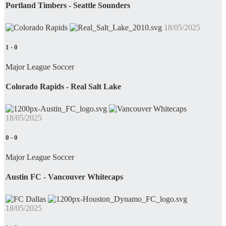
Portland Timbers - Seattle Sounders
18/05/2025
1
-
0
Major League Soccer
Colorado Rapids - Real Salt Lake
18/05/2025
0
-
0
Major League Soccer
Austin FC - Vancouver Whitecaps
18/05/2025