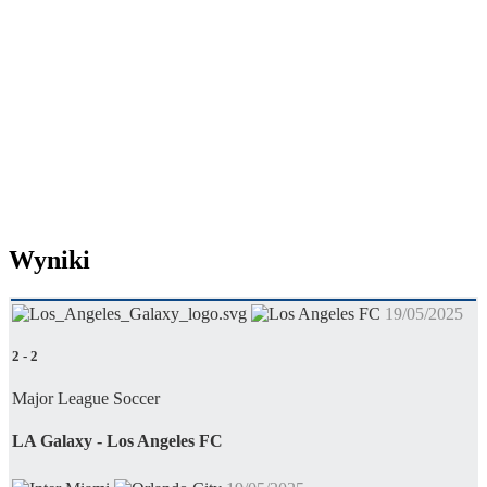
Wyniki
19/05/2025
2
-
2
Major League Soccer
LA Galaxy - Los Angeles FC