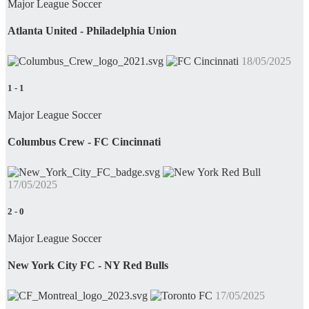
Major League Soccer
Atlanta United - Philadelphia Union
18/05/2025
1
-
1
Major League Soccer
Columbus Crew - FC Cincinnati
17/05/2025
2
-
0
Major League Soccer
New York City FC - NY Red Bulls
17/05/2025