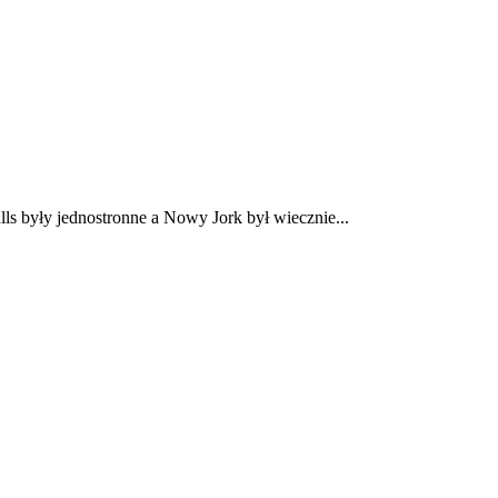
s były jednostronne a Nowy Jork był wiecznie...