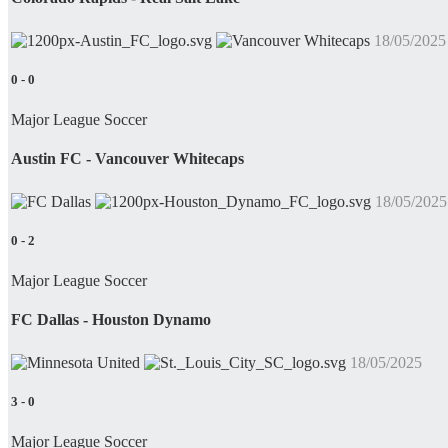
18/05/2025
0
-
0
Major League Soccer
Austin FC - Vancouver Whitecaps
18/05/2025
0
-
2
Major League Soccer
FC Dallas - Houston Dynamo
18/05/2025
3
-
0
Major League Soccer