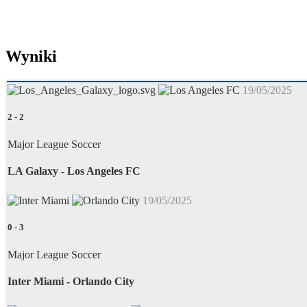
Wyniki
19/05/2025
2
-
2
Major League Soccer
LA Galaxy - Los Angeles FC
19/05/2025
0
-
3
Major League Soccer
Inter Miami - Orlando City