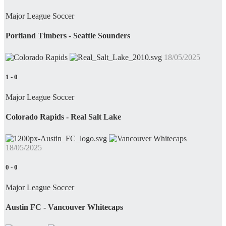
Major League Soccer
Portland Timbers - Seattle Sounders
18/05/2025
1
-
0
Major League Soccer
Colorado Rapids - Real Salt Lake
18/05/2025
0
-
0
Major League Soccer
Austin FC - Vancouver Whitecaps