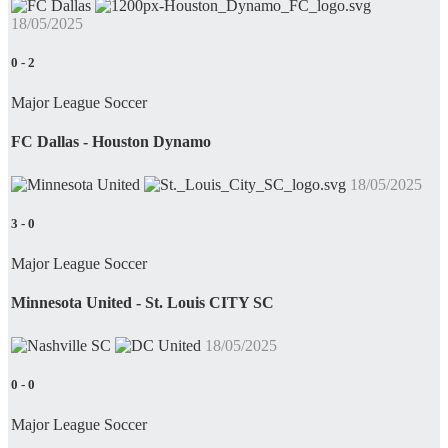
18/05/2025
0
-
2
Major League Soccer
FC Dallas - Houston Dynamo
18/05/2025
3
-
0
Major League Soccer
Minnesota United - St. Louis CITY SC
18/05/2025
0
-
0
Major League Soccer