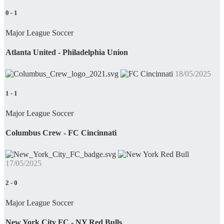
0
-
1
Major League Soccer
Atlanta United - Philadelphia Union
18/05/2025
1
-
1
Major League Soccer
Columbus Crew - FC Cincinnati
17/05/2025
2
-
0
Major League Soccer
New York City FC - NY Red Bulls