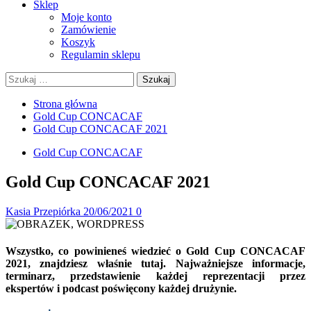
Sklep
Moje konto
Zamówienie
Koszyk
Regulamin sklepu
Szukaj:
Strona główna
Gold Cup CONCACAF
Gold Cup CONCACAF 2021
Gold Cup CONCACAF
Gold Cup CONCACAF 2021
Kasia Przepiórka
20/06/2021
0
Wszystko, co powinieneś wiedzieć o Gold Cup CONCACAF
2021, znajdziesz właśnie tutaj. Najważniejsze informacje,
terminarz, przedstawienie każdej reprezentacji przez
ekspertów i podcast poświęcony każdej drużynie.