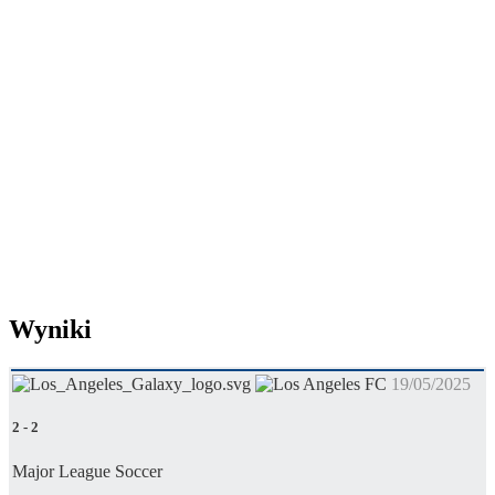
Wyniki
19/05/2025
2
-
2
Major League Soccer