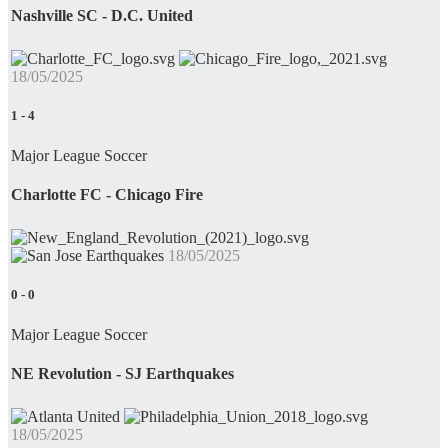
Nashville SC - D.C. United
18/05/2025
1
-
4
Major League Soccer
Charlotte FC - Chicago Fire
18/05/2025
0
-
0
Major League Soccer
NE Revolution - SJ Earthquakes
18/05/2025