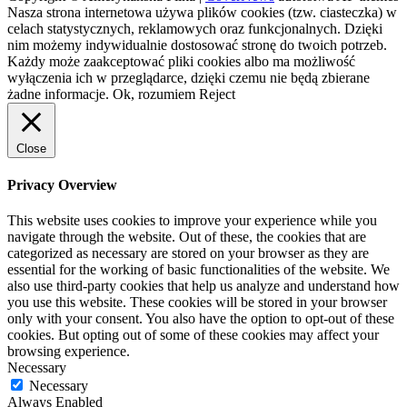
Nasza strona internetowa używa plików cookies (tzw. ciasteczka) w
celach statystycznych, reklamowych oraz funkcjonalnych. Dzięki
nim możemy indywidualnie dostosować stronę do twoich potrzeb.
Każdy może zaakceptować pliki cookies albo ma możliwość
wyłączenia ich w przeglądarce, dzięki czemu nie będą zbierane
żadne informacje.
Ok, rozumiem
Reject
Close
Privacy Overview
This website uses cookies to improve your experience while you
navigate through the website. Out of these, the cookies that are
categorized as necessary are stored on your browser as they are
essential for the working of basic functionalities of the website. We
also use third-party cookies that help us analyze and understand how
you use this website. These cookies will be stored in your browser
only with your consent. You also have the option to opt-out of these
cookies. But opting out of some of these cookies may affect your
browsing experience.
Necessary
Necessary
Always Enabled