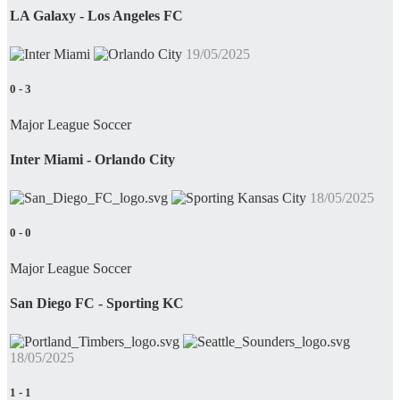
LA Galaxy - Los Angeles FC
19/05/2025
0
-
3
Major League Soccer
Inter Miami - Orlando City
18/05/2025
0
-
0
Major League Soccer
San Diego FC - Sporting KC
18/05/2025
1
-
1