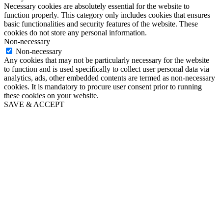
Necessary cookies are absolutely essential for the website to
function properly. This category only includes cookies that ensures
basic functionalities and security features of the website. These
cookies do not store any personal information.
Non-necessary
Non-necessary
Any cookies that may not be particularly necessary for the website
to function and is used specifically to collect user personal data via
analytics, ads, other embedded contents are termed as non-necessary
cookies. It is mandatory to procure user consent prior to running
these cookies on your website.
SAVE & ACCEPT